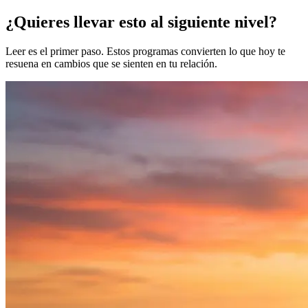
¿Quieres llevar esto al siguiente nivel?
Leer es el primer paso. Estos programas convierten lo que hoy te
resuena en cambios que se sienten en tu relación.