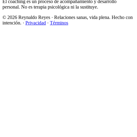
El coaching es un proceso de acompañamiento y desarrollo
personal. No es terapia psicológica ni la sustituye.
©
2026
Reynaldo Reyes · Relaciones sanas, vida plena. Hecho con
intención. ·
Privacidad
·
Términos