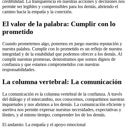
credibilidad. La transparencia en nuestras acciones y decisiones nos
permite ser legibles y comprensibles para los demás, abriendo el
camino hacia la empatía y la conexión.
El valor de la palabra: Cumplir con lo
prometido
Cuando prometemos algo, ponemos en juego nuestra reputación y
nuestra palabra. Cumplir con lo prometido es un reflejo de nuestra
integridad y de la estabilidad que podemos ofrecer a los demás. Al
cumplir nuestras promesas, demostramos que somos dignos de
confianza y que estamos comprometidos con nuestras
responsabilidades.
La columna vertebral: La comunicación
La comunicación es la columna vertebral de la confianza. A través
del diálogo y el intercambio, nos conocemos, compartimos nuestras
inquietudes y nos abrimos a los demás. La comunicación eficiente y
asertiva nos permite expresar nuestras necesidades, expectativas y
límites, y al mismo tiempo, comprender los de los demás.
El andamio: La empatía y el apoyo emocional