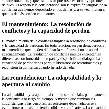
su individualidad, y que estamos dispuestos a escuchar y aprender
de ellos. El respeto y la consideración son la expresión tangible de la
confianza que hemos depositado en los demás y, a su vez, invitan a
que los demás confíen en nosotros.
El mantenimiento: La resolución de
conflictos y la capacidad de perdón
El mantenimiento de la confianza implica la resolución de conflictos
y la capacidad de perdonar. En toda relación, surgen desacuerdos y
malentendidos que pueden debilitar la confianza si no se abordan
adecuadamente. La resolución de conflictos implica enfrentar las
diferencias con honestidad, empatía y disposición al diálogo. La
capacidad de perdonar nos permite liberarnos de resentimientos y
reconstruir la confianza cuando ha sido dañada.
La remodelación: La adaptabilidad y la
apertura al cambio
La adaptabilidad y la apertura al cambio son cruciales para mantener
la confianza a lo largo del tiempo. A medida que cambian las
circunstancias y las personas, las relaciones deben adaptarse y
evolucionar para seguir siendo sólidas y significativas. La capacidad