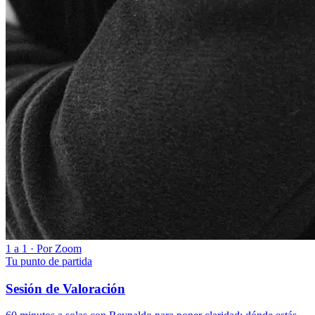
1 a 1 · Por Zoom
Tu punto de partida
Sesión de Valoración