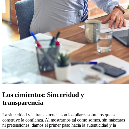
Los cimientos: Sinceridad y
transparencia
La sinceridad y la transparencia son los pilares sobre los que se
construye la confianza. Al mostrarnos tal como somos, sin máscaras
ni pretensiones, damos el primer paso hacia la autenticidad y la