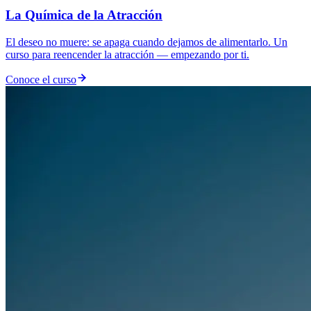
La Química de la Atracción
El deseo no muere: se apaga cuando dejamos de alimentarlo. Un
curso para reencender la atracción — empezando por ti.
Conoce el curso