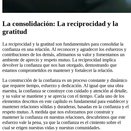
La consolidación: La reciprocidad y la
gratitud
La reciprocidad y la gratitud son fundamentales para consolidar la
confianza en una relación. Al reconocer y agradecer los esfuerzos y
contribuciones de los demás, afirmamos su valor y fomentamos un
ambiente de aprecio y respeto mutuo. La reciprocidad implica
devolver la confianza que nos han otorgado, demostrando que
estamos comprometidos en mantener y fortalecer la relación.
La construcción de la confianza es un proceso constante y dinámico
que requiere tiempo, esfuerzo y dedicación. Al igual que una obra
maestra, la confianza se construye con cuidado y atención al detalle,
y su valor se mantiene y se aprecia con el tiempo. Cada uno de los
elementos descritos en este capítulo es fundamental para establecer y
mantener relaciones sólidas y duraderas, basadas en la confianza y el
respeto mutuo. A medida que nos esforzamos por construir y
mantener la confianza en nuestras relaciones, descubrimos que este
esfuerzo vale la pena, ya que la confianza es el cimiento sobre el
cual se erigen nuestras vidas y nuestras comunidades.