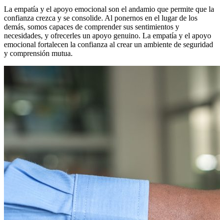
La empatía y el apoyo emocional son el andamio que permite que la
confianza crezca y se consolide. Al ponernos en el lugar de los
demás, somos capaces de comprender sus sentimientos y
necesidades, y ofrecerles un apoyo genuino. La empatía y el apoyo
emocional fortalecen la confianza al crear un ambiente de seguridad
y comprensión mutua.