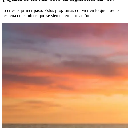
Leer es el primer paso. Estos programas convierten lo que hoy te
resuena en cambios que se sienten en tu relación.