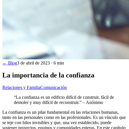
← Blog
3 de abril de 2023
·
6
min
La importancia de la confianza
Relaciones y Familia
Comunicación
“La confianza es un edificio difícil de construir, fácil de
demoler y muy difícil de reconstruir.” – Anónimo
La confianza es un pilar fundamental en las relaciones humanas,
tanto en las personales como en las profesionales. Es un vínculo que
se teje con hilos invisibles y que, una vez establecido, puede
sostener proyectos, equipos y comunidades enteras. En este capítulo