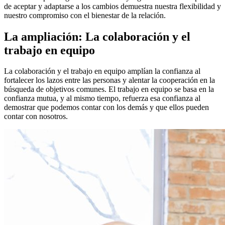
de aceptar y adaptarse a los cambios demuestra nuestra flexibilidad y
nuestro compromiso con el bienestar de la relación.
La ampliación: La colaboración y el
trabajo en equipo
La colaboración y el trabajo en equipo amplían la confianza al
fortalecer los lazos entre las personas y alentar la cooperación en la
búsqueda de objetivos comunes. El trabajo en equipo se basa en la
confianza mutua, y al mismo tiempo, refuerza esa confianza al
demostrar que podemos contar con los demás y que ellos pueden
contar con nosotros.