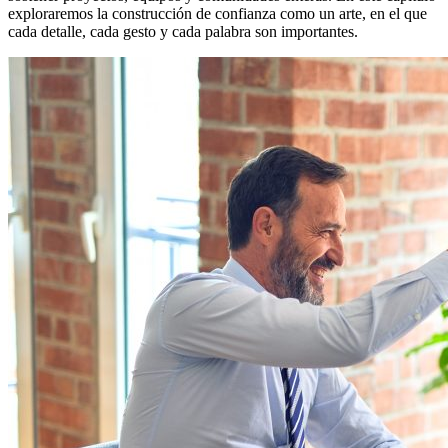
exploraremos la construcción de confianza como un arte, en el que
cada detalle, cada gesto y cada palabra son importantes.