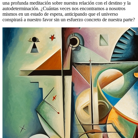
una profunda meditación sobre nuestra relación con el destino y la
autodeterminación. ¿Cuántas veces nos encontramos a nosotros
mismos en un estado de espera, anticipando que el universo
conspirará a nuestro favor sin un esfuerzo concreto de nuestra parte?