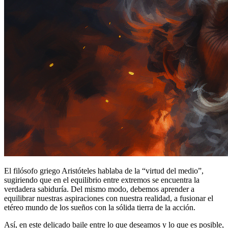
El filósofo griego Aristóteles hablaba de la “virtud del medio”,
sugiriendo que en el equilibrio entre extremos se encuentra la
verdadera sabiduría. Del mismo modo, debemos aprender a
equilibrar nuestras aspiraciones con nuestra realidad, a fusionar el
etéreo mundo de los sueños con la sólida tierra de la acción.
Así, en este delicado baile entre lo que deseamos y lo que es posible,