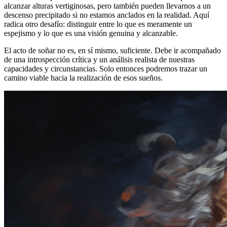
alcanzar alturas vertiginosas, pero también pueden llevarnos a un
descenso precipitado si no estamos anclados en la realidad. Aquí
radica otro desafío: distinguir entre lo que es meramente un
espejismo y lo que es una visión genuina y alcanzable.
El acto de soñar no es, en sí mismo, suficiente. Debe ir acompañado
de una introspección crítica y un análisis realista de nuestras
capacidades y circunstancias. Solo entonces podremos trazar un
camino viable hacia la realización de esos sueños.