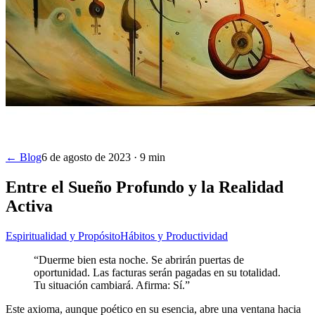
← Blog
6 de agosto de 2023
·
9
min
Entre el Sueño Profundo y la Realidad
Activa
Espiritualidad y Propósito
Hábitos y Productividad
“Duerme bien esta noche. Se abrirán puertas de
oportunidad. Las facturas serán pagadas en su totalidad.
Tu situación cambiará. Afirma: Sí.”
Este axioma, aunque poético en su esencia, abre una ventana hacia