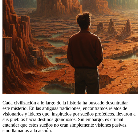
Cada civilización a lo largo de la historia ha buscado desentrañar
este misterio. En las antiguas tradiciones, encontramos relatos de
visionarios y líderes que, inspirados por sueños proféticos, llevaron a
sus pueblos hacia destinos grandiosos. Sin embargo, es crucial
entender que estos sueños no eran simplemente visiones pasivas,
sino llamados a la acción.