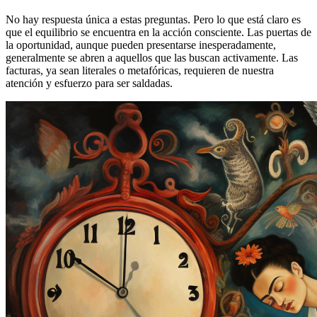
No hay respuesta única a estas preguntas. Pero lo que está claro es
que el equilibrio se encuentra en la acción consciente. Las puertas de
la oportunidad, aunque pueden presentarse inesperadamente,
generalmente se abren a aquellos que las buscan activamente. Las
facturas, ya sean literales o metafóricas, requieren de nuestra
atención y esfuerzo para ser saldadas.