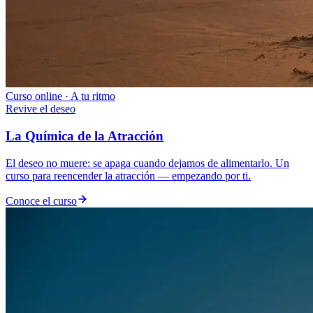
Curso online · A tu ritmo
Revive el deseo
La Química de la Atracción
El deseo no muere: se apaga cuando dejamos de alimentarlo. Un
curso para reencender la atracción — empezando por ti.
Conoce el curso