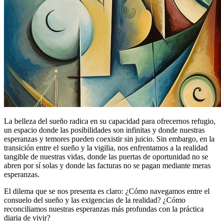
La belleza del sueño radica en su capacidad para ofrecernos refugio,
un espacio donde las posibilidades son infinitas y donde nuestras
esperanzas y temores pueden coexistir sin juicio. Sin embargo, en la
transición entre el sueño y la vigilia, nos enfrentamos a la realidad
tangible de nuestras vidas, donde las puertas de oportunidad no se
abren por sí solas y donde las facturas no se pagan mediante meras
esperanzas.
El dilema que se nos presenta es claro: ¿Cómo navegamos entre el
consuelo del sueño y las exigencias de la realidad? ¿Cómo
reconciliamos nuestras esperanzas más profundas con la práctica
diaria de vivir?