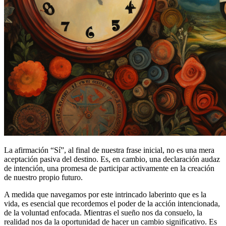
La afirmación “Sí”, al final de nuestra frase inicial, no es una mera
aceptación pasiva del destino. Es, en cambio, una declaración audaz
de intención, una promesa de participar activamente en la creación
de nuestro propio futuro.
A medida que navegamos por este intrincado laberinto que es la
vida, es esencial que recordemos el poder de la acción intencionada,
de la voluntad enfocada. Mientras el sueño nos da consuelo, la
realidad nos da la oportunidad de hacer un cambio significativo. Es