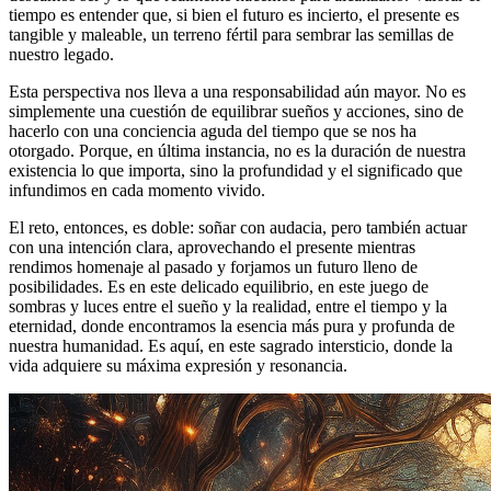
tiempo es entender que, si bien el futuro es incierto, el presente es
tangible y maleable, un terreno fértil para sembrar las semillas de
nuestro legado.
Esta perspectiva nos lleva a una responsabilidad aún mayor. No es
simplemente una cuestión de equilibrar sueños y acciones, sino de
hacerlo con una conciencia aguda del tiempo que se nos ha
otorgado. Porque, en última instancia, no es la duración de nuestra
existencia lo que importa, sino la profundidad y el significado que
infundimos en cada momento vivido.
El reto, entonces, es doble: soñar con audacia, pero también actuar
con una intención clara, aprovechando el presente mientras
rendimos homenaje al pasado y forjamos un futuro lleno de
posibilidades. Es en este delicado equilibrio, en este juego de
sombras y luces entre el sueño y la realidad, entre el tiempo y la
eternidad, donde encontramos la esencia más pura y profunda de
nuestra humanidad. Es aquí, en este sagrado intersticio, donde la
vida adquiere su máxima expresión y resonancia.