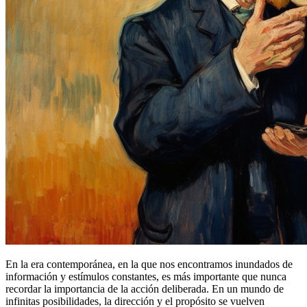
En la era contemporánea, en la que nos encontramos inundados de
información y estímulos constantes, es más importante que nunca
recordar la importancia de la acción deliberada. En un mundo de
infinitas posibilidades, la dirección y el propósito se vuelven