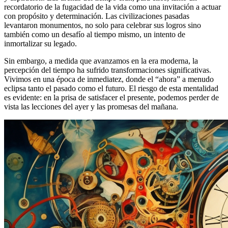
recordatorio de la fugacidad de la vida como una invitación a actuar
con propósito y determinación. Las civilizaciones pasadas
levantaron monumentos, no solo para celebrar sus logros sino
también como un desafío al tiempo mismo, un intento de
inmortalizar su legado.
Sin embargo, a medida que avanzamos en la era moderna, la
percepción del tiempo ha sufrido transformaciones significativas.
Vivimos en una época de inmediatez, donde el “ahora” a menudo
eclipsa tanto el pasado como el futuro. El riesgo de esta mentalidad
es evidente: en la prisa de satisfacer el presente, podemos perder de
vista las lecciones del ayer y las promesas del mañana.