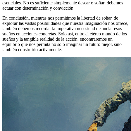
esenciales. No es suficiente simplemente desear o soñar; debemos
actuar con determinación y convicción.
En conclusión, mientras nos permitimos la libertad de soñar, de
explorar las vastas posibilidades que nuestra imaginación nos ofrece,
también debemos recordar la imperativa necesidad de anclar esos
sueños en acciones concretas. Solo así, entre el etéreo mundo de los
sueños y la tangible realidad de la acción, encontraremos un
equilibrio que nos permita no solo imaginar un futuro mejor, sino
también construirlo activamente.