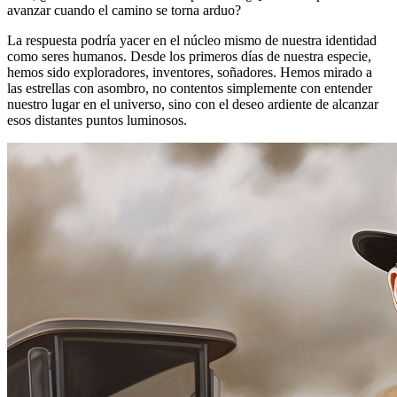
avanzar cuando el camino se torna arduo?
La respuesta podría yacer en el núcleo mismo de nuestra identidad
como seres humanos. Desde los primeros días de nuestra especie,
hemos sido exploradores, inventores, soñadores. Hemos mirado a
las estrellas con asombro, no contentos simplemente con entender
nuestro lugar en el universo, sino con el deseo ardiente de alcanzar
esos distantes puntos luminosos.