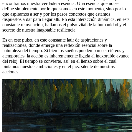
encontramos nuestra verdadera esencia. Una esencia que no se
define simplemente por lo que somos en este momento, sino por lo
que aspiramos a ser y por los pasos concretos que estamos
dispuestos a dar para llegar allí. En esta interacción dinámica, en esta
constante reinvención, hallamos el pulso vital de la humanidad y el
secreto de nuestra inagotable resiliencia.
Es en este pulso, en este constante latir de aspiraciones y
realizaciones, donde emerge una reflexión esencial sobre la
naturaleza del tiempo. Si bien los sueños pueden parecer etéreos y
atemporales, la acción es inherentemente ligada al inexorable avance
del reloj. El tiempo se convierte, así, en el lienzo sobre el cual
pintamos nuestras ambiciones y en el juez silente de nuestras
acciones.