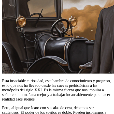
Esta insaciable curiosidad, este hambre de conocimiento y progreso,
es lo que nos ha llevado desde las cuevas prehistóricas a las
metrópolis del siglo XXI. Es la misma fuerza que nos impulsa a
soñar con un mañana mejor y a trabajar incansablemente para hacer
realidad esos sueños.
Pero, al igual que Ícaro con sus alas de cera, debemos ser
cautelosos. El poder de los sueños es doble. Pueden inspirarnos a