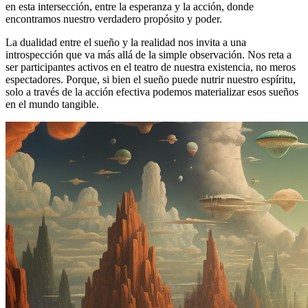
en esta intersección, entre la esperanza y la acción, donde
encontramos nuestro verdadero propósito y poder.
La dualidad entre el sueño y la realidad nos invita a una
introspección que va más allá de la simple observación. Nos reta a
ser participantes activos en el teatro de nuestra existencia, no meros
espectadores. Porque, si bien el sueño puede nutrir nuestro espíritu,
solo a través de la acción efectiva podemos materializar esos sueños
en el mundo tangible.