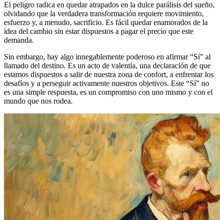
El peligro radica en quedar atrapados en la dulce parálisis del sueño,
olvidando que la verdadera transformación requiere movimiento,
esfuerzo y, a menudo, sacrificio. Es fácil quedar enamorados de la
idea del cambio sin estar dispuestos a pagar el precio que este
demanda.
Sin embargo, hay algo innegablemente poderoso en afirmar “Sí” al
llamado del destino. Es un acto de valentía, una declaración de que
estamos dispuestos a salir de nuestra zona de confort, a enfrentar los
desafíos y a perseguir activamente nuestros objetivos. Este “Sí” no
es una simple respuesta, es un compromiso con uno mismo y con el
mundo que nos rodea.