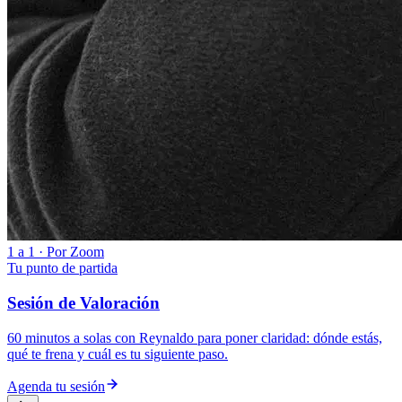
1 a 1 · Por Zoom
Tu punto de partida
Sesión de Valoración
60 minutos a solas con Reynaldo para poner claridad: dónde estás,
qué te frena y cuál es tu siguiente paso.
Agenda tu sesión