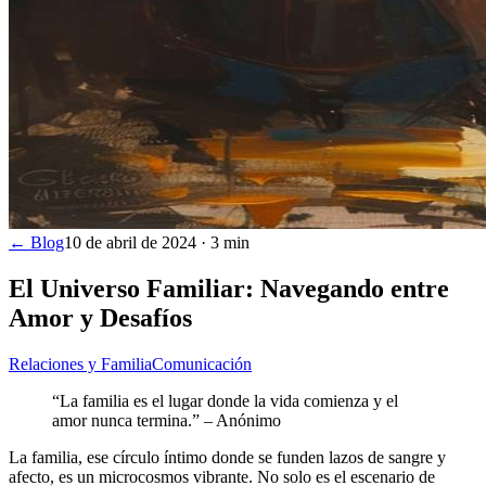
← Blog
10 de abril de 2024
·
3
min
El Universo Familiar: Navegando entre
Amor y Desafíos
Relaciones y Familia
Comunicación
“La familia es el lugar donde la vida comienza y el
amor nunca termina.” – Anónimo
La familia, ese círculo íntimo donde se funden lazos de sangre y
afecto, es un microcosmos vibrante. No solo es el escenario de