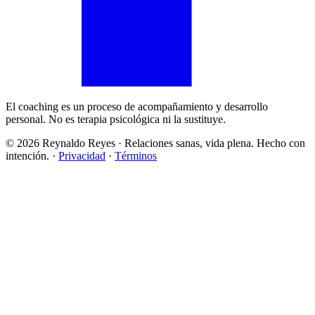
El coaching es un proceso de acompañamiento y desarrollo
personal. No es terapia psicológica ni la sustituye.
©
2026
Reynaldo Reyes · Relaciones sanas, vida plena. Hecho con
intención. ·
Privacidad
·
Términos