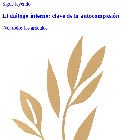
Sigue leyendo
El diálogo interno: clave de la autocompasión
›
Ver todos los artículos →