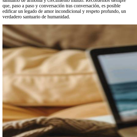
santuario de armonía y crecimiento mutuo. Recordemos siempre
que, paso a paso y conversación tras conversación, es posible
edificar un legado de amor incondicional y respeto profundo, un
verdadero santuario de humanidad.