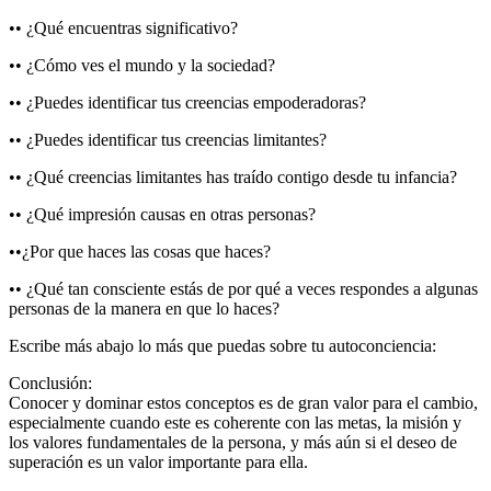
•• ¿Qué encuentras significativo?
•• ¿Cómo ves el mundo y la sociedad?
•• ¿Puedes identificar tus creencias empoderadoras?
•• ¿Puedes identificar tus creencias limitantes?
•• ¿Qué creencias limitantes has traído contigo desde tu infancia?
•• ¿Qué impresión causas en otras personas?
••¿Por que haces las cosas que haces?
•• ¿Qué tan consciente estás de por qué a veces respondes a algunas
personas de la manera en que lo haces?
Escribe más abajo lo más que puedas sobre tu autoconciencia:
Conclusión:
Conocer y dominar estos conceptos es de gran valor para el cambio,
especialmente cuando este es coherente con las metas, la misión y
los valores fundamentales de la persona, y más aún si el deseo de
superación es un valor importante para ella.