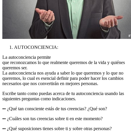
AUTOCONCIENCIA:
La autoconciencia permite
que reconozcamos lo que realmente queremos de la vida y quiénes
queremos ser.
La autoconciencia nos ayuda a saber lo que queremos y lo que no
queremos, lo cual es esencial definir para poder hacer los cambios
necesarios que nos convertirán en mejores personas.
Escribe tanto como puedas acerca de tu autoconciencia usando las
siguientes preguntas como indicaciones.
•• ¿Qué tan consciente estás de tus creencias? ¿Qué son?
•• ¿Cuáles son tus creencias sobre ti en este momento?
•• ¿Qué suposiciones tienes sobre ti y sobre otras personas?