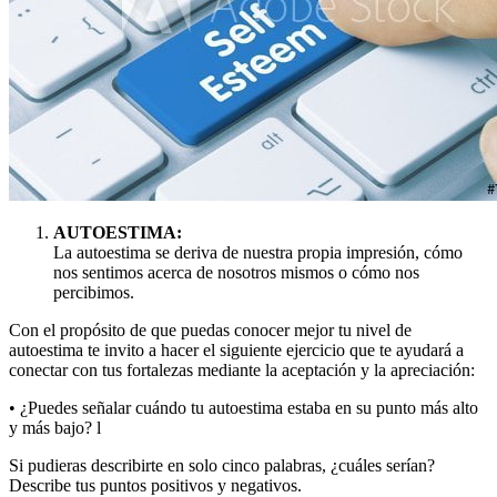
AUTOESTIMA:
La autoestima se deriva de nuestra propia impresión, cómo
nos sentimos acerca de nosotros mismos o cómo nos
percibimos.
Con el propósito de que puedas conocer mejor tu nivel de
autoestima te invito a hacer el siguiente ejercicio que te ayudará a
conectar con tus fortalezas mediante la aceptación y la apreciación:
• ¿Puedes señalar cuándo tu autoestima estaba en su punto más alto
y más bajo? l
Si pudieras describirte en solo cinco palabras, ¿cuáles serían?
Describe tus puntos positivos y negativos.