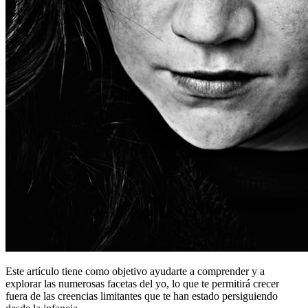
Este artículo tiene como objetivo ayudarte a comprender y a
explorar las numerosas facetas del yo, lo que te permitirá crecer
fuera de las creencias limitantes que te han estado persiguiendo