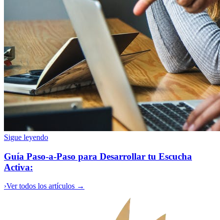
Sigue leyendo
Guía Paso-a-Paso para Desarrollar tu Escucha
Activa:
›
Ver todos los artículos →