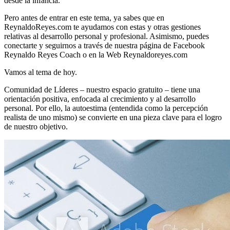
desde la infancia.
Pero antes de entrar en este tema, ya sabes que en
ReynaldoReyes.com te ayudamos con estas y otras gestiones
relativas al desarrollo personal y profesional. Asimismo, puedes
conectarte y seguirnos a través de nuestra página de Facebook
Reynaldo Reyes Coach o en la Web Reynaldoreyes.com
Vamos al tema de hoy.
Comunidad de Líderes – nuestro espacio gratuito – tiene una
orientación positiva, enfocada al crecimiento y al desarrollo
personal. Por ello, la autoestima (entendida como la percepción
realista de uno mismo) se convierte en una pieza clave para el logro
de nuestro objetivo.