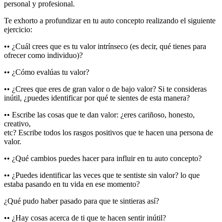
personal y profesional.
Te exhorto a profundizar en tu auto concepto realizando el siguiente
ejercicio:
•• ¿Cuál crees que es tu valor intrínseco (es decir, qué tienes para
ofrecer como individuo)?
•• ¿Cómo evalúas tu valor?
•• ¿Crees que eres de gran valor o de bajo valor? Si te consideras
inútil, ¿puedes identificar por qué te sientes de esta manera?
•• Escribe las cosas que te dan valor: ¿eres cariñoso, honesto,
creativo,
etc? Escribe todos los rasgos positivos que te hacen una persona de
valor.
•• ¿Qué cambios puedes hacer para influir en tu auto concepto?
•• ¿Puedes identificar las veces que te sentiste sin valor? lo que
estaba pasando en tu vida en ese momento?
¿Qué pudo haber pasado para que te sintieras así?
•• ¿Hay cosas acerca de ti que te hacen sentir inútil?