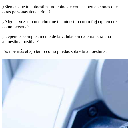
¿Sientes que tu autoestima no coincide con las percepciones que
otras personas tienen de ti?
¿Alguna vez te han dicho que tu autoestima no refleja quién eres
como persona?
¿Dependes completamente de la validación externa para una
autoestima positiva?
Escribe más abajo tanto como puedas sobre tu autoestima: