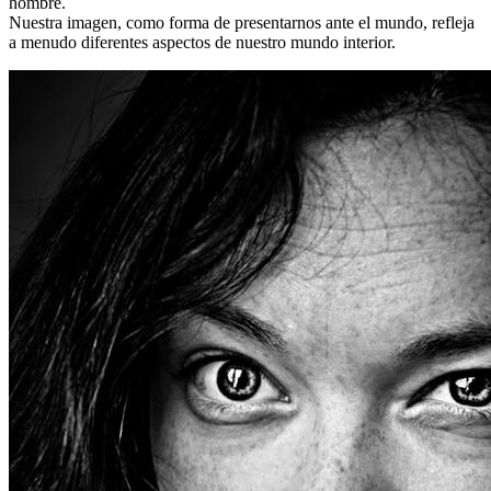
hombre.
Nuestra imagen, como forma de presentarnos ante el mundo, refleja
a menudo diferentes aspectos de nuestro mundo interior.