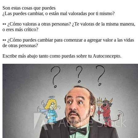
Son estas cosas que puedes
¿Las puedes cambiar, o están mal valoradas por ti mismo?
•• ¿Cómo valoras a otras personas? ¿Te valoras de la misma manera,
o eres más crítico?
•• ¿Cómo puedes cambiar para comenzar a agregar valor a las vidas
de otras personas?
Escribe más abajo tanto como puedas sobre tu Autoconcepto.