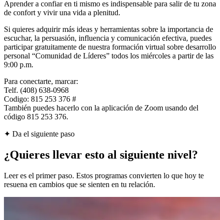
Aprender a confiar en ti mismo es indispensable para salir de tu zona
de confort y vivir una vida a plenitud.
Si quieres adquirir más ideas y herramientas sobre la importancia de
escuchar, la persuasión, influencia y comunicación efectiva, puedes
participar gratuitamente de nuestra formación virtual sobre desarrollo
personal “Comunidad de Líderes” todos los miércoles a partir de las
9:00 p.m.
Para conectarte, marcar:
Telf. (408) 638-0968
Codigo: 815 253 376 #
También puedes hacerlo con la aplicación de Zoom usando del
código 815 253 376.
✦ Da el siguiente paso
¿Quieres llevar esto al siguiente nivel?
Leer es el primer paso. Estos programas convierten lo que hoy te
resuena en cambios que se sienten en tu relación.