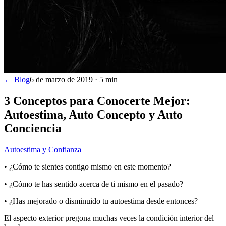
← Blog
6 de marzo de 2019
·
5
min
3 Conceptos para Conocerte Mejor:
Autoestima, Auto Concepto y Auto
Conciencia
Autoestima y Confianza
• ¿Cómo te sientes contigo mismo en este momento?
• ¿Cómo te has sentido acerca de ti mismo en el pasado?
• ¿Has mejorado o disminuido tu autoestima desde entonces?
El aspecto exterior pregona muchas veces la condición interior del