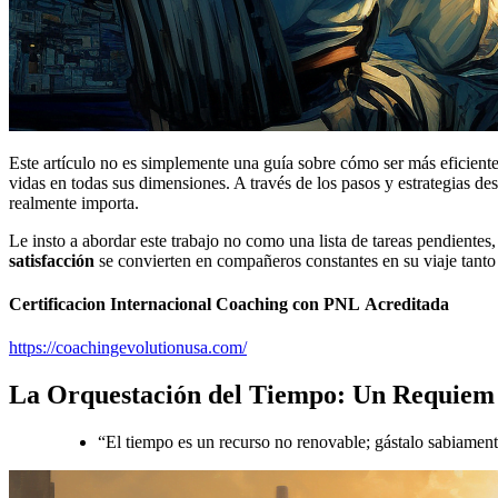
Este artículo no es simplemente una guía sobre cómo ser más eficiente 
vidas en todas sus dimensiones. A través de los pasos y estrategias
realmente importa.
Le insto a abordar este trabajo no como una lista de tareas pendiente
satisfacción
se convierten en compañeros constantes en su viaje tant
Certificacion Internacional Coaching con PNL Acreditada
https://coachingevolutionusa.com/
La Orquestación del Tiempo: Un Requiem 
“El tiempo es un recurso no renovable; gástalo sabiament