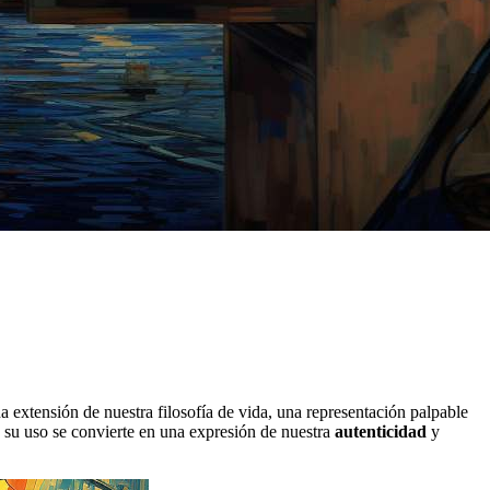
una extensión de nuestra filosofía de vida, una representación palpable
 su uso se convierte en una expresión de nuestra
autenticidad
y