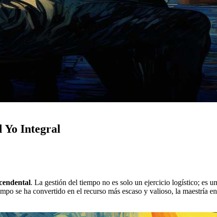
 Yo Integral
scendental
. La gestión del tiempo no es solo un ejercicio logístico; es 
mpo se ha convertido en el recurso más escaso y valioso, la maestría en