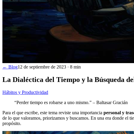
← Blog
12 de septiembre de 2023
·
8
min
La Dialéctica del Tiempo y la Búsqueda del
Hábitos y Productividad
“Perder tiempo es robarse a uno mismo.” – Baltasar Gracián
Para el que escribe, este tema reviste una importancia
personal y tra
de lo que valoramos, priorizamos y buscamos. En una era donde el tie
propósito.