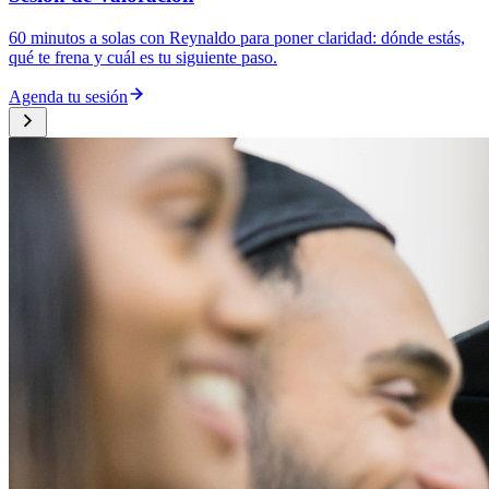
60 minutos a solas con Reynaldo para poner claridad: dónde estás,
qué te frena y cuál es tu siguiente paso.
Agenda tu sesión