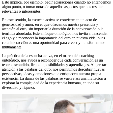
Esto implica, por ejemplo, pedir aclaraciones cuando no entendemos
algún punto, o tomar notas de aquellos aspectos que nos resulten
relevantes o interesantes.
En este sentido, la escucha activa se convierte en un acto de
generosidad y amor, en el que ofrecemos nuestra presencia y
atención al otro, sin importar la duración de la conversación o la
temática abordada. Este enfoque ontológico nos invita a trascender
el ego y a reconocer la importancia del otro en nuestra vida, pues
cada interacción es una oportunidad para crecer y transformarnos
mutuamente.
La práctica de la escucha activa, en el marco del coaching
ontológico, nos ayuda a reconocer que cada conversación es un
tesoro escondido, lleno de posibilidades y aprendizajes. Al prestar
atención a las palabras del otro, nos permitimos descubrir nuevas
perspectivas, ideas y emociones que enriquecen nuestra propia
existencia. La danza de las palabras se vuelve así una invitación a
explorar la complejidad de la experiencia humana, en toda su
diversidad y riqueza.