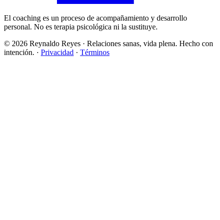
El coaching es un proceso de acompañamiento y desarrollo
personal. No es terapia psicológica ni la sustituye.
©
2026
Reynaldo Reyes · Relaciones sanas, vida plena. Hecho con
intención. ·
Privacidad
·
Términos