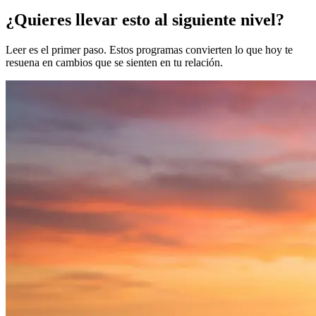
¿Quieres llevar esto al siguiente nivel?
Leer es el primer paso. Estos programas convierten lo que hoy te
resuena en cambios que se sienten en tu relación.