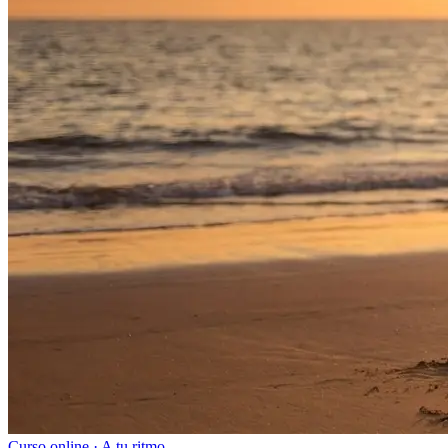
Curso online · A tu ritmo