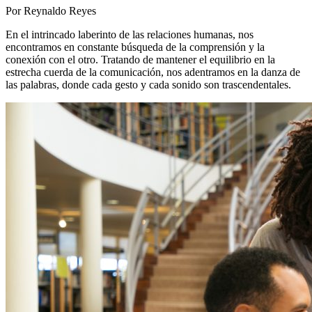
Por Reynaldo Reyes
En el intrincado laberinto de las relaciones humanas, nos
encontramos en constante búsqueda de la comprensión y la
conexión con el otro. Tratando de mantener el equilibrio en la
estrecha cuerda de la comunicación, nos adentramos en la danza de
las palabras, donde cada gesto y cada sonido son trascendentales.