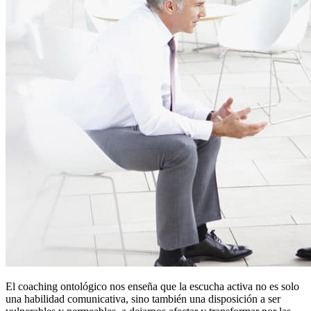
El coaching ontológico nos enseña que la escucha activa no es solo
una habilidad comunicativa, sino también una disposición a ser